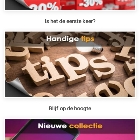
Is het de eerste keer?
Blijf op de hoogte