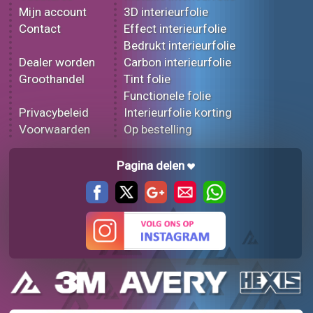
Mijn account
3D interieurfolie
Contact
Effect interieurfolie
Bedrukt interieurfolie
Dealer worden
Carbon interieurfolie
Groothandel
Tint folie
Functionele folie
Privacybeleid
Interieurfolie korting
Voorwaarden
Op bestelling
Pagina delen