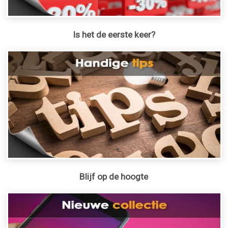
Is het de eerste keer?
Blijf op de hoogte