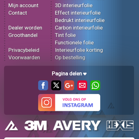
Mijn account
3D interieurfolie
Contact
Effect interieurfolie
Bedrukt interieurfolie
Dealer worden
Carbon interieurfolie
Groothandel
Tint folie
Functionele folie
Privacybeleid
Interieurfolie korting
Voorwaarden
Op bestelling
Pagina delen