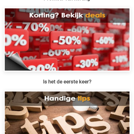
Is het de eerste keer?