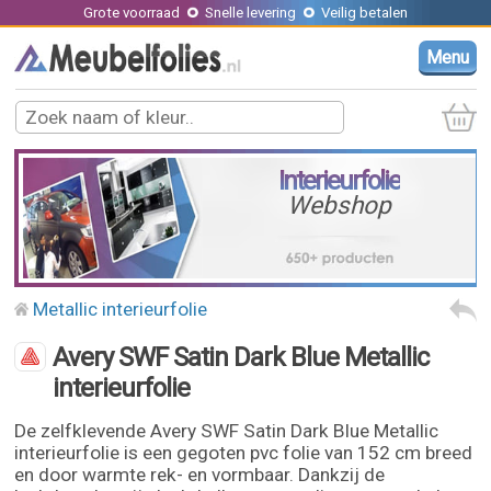
Grote voorraad
Snelle levering
Veilig betalen
Menu
Interieurfolie
Webshop
Metallic interieurfolie
Avery SWF Satin Dark Blue Metallic
interieurfolie
De zelfklevende Avery SWF Satin Dark Blue Metallic
interieurfolie is een gegoten pvc folie van 152 cm breed
en door warmte rek- en vormbaar. Dankzij de