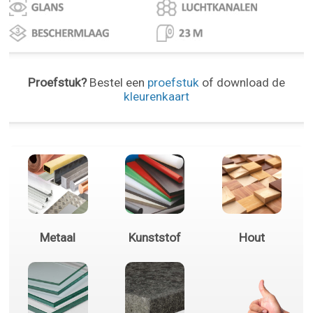
Proefstuk?
Bestel een
proefstuk
of download de
kleurenkaart
Metaal
Kunststof
Hout