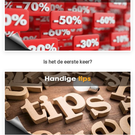
Is het de eerste keer?