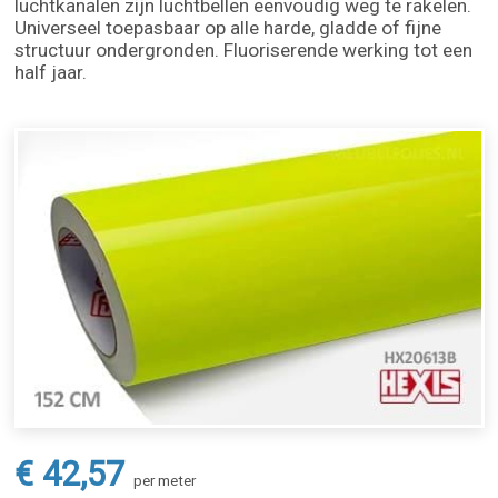
luchtkanalen zijn luchtbellen eenvoudig weg te rakelen.
Universeel toepasbaar op alle harde, gladde of fijne
structuur ondergronden. Fluoriserende werking tot een
half jaar.
€ 42,57
per meter