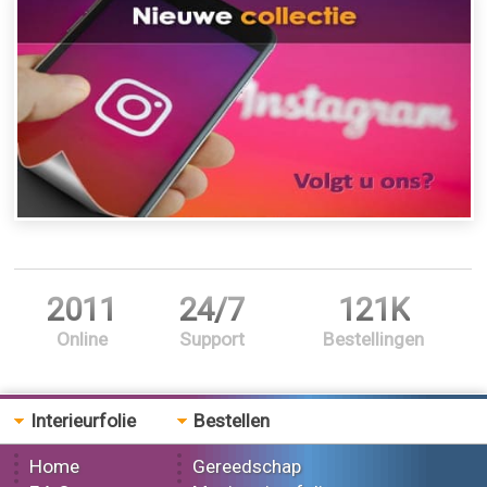
2011
24/7
121K
Online
Support
Bestellingen
Interieurfolie
Bestellen
Home
Gereedschap