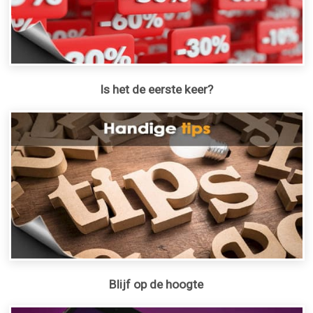
Is het de eerste keer?
Blijf op de hoogte