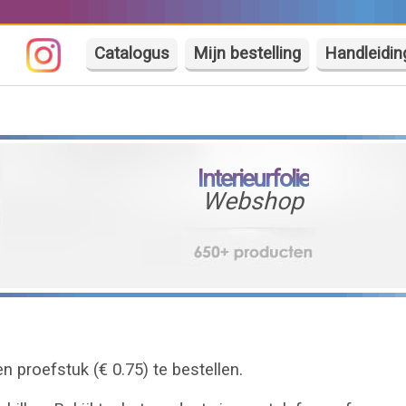
Catalogus
Mijn bestelling
Handleidin
Interieurfolie
Webshop
 proefstuk (€ 0.75) te bestellen.