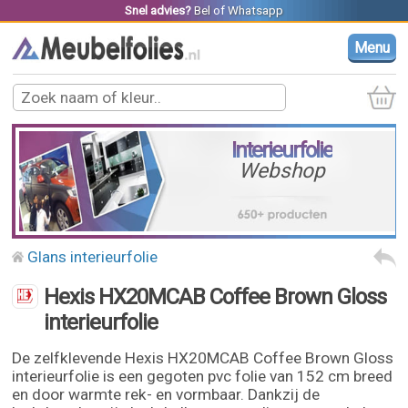
Snel advies?
Bel
of
Whatsapp
Menu
Interieurfolie
Webshop
Glans interieurfolie
Hexis HX20MCAB Coffee Brown Gloss
interieurfolie
De zelfklevende Hexis HX20MCAB Coffee Brown Gloss
interieurfolie is een gegoten pvc folie van 152 cm breed
en door warmte rek- en vormbaar. Dankzij de