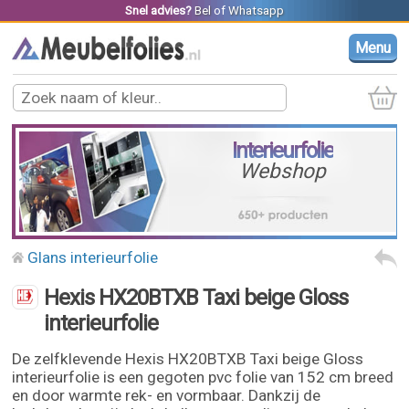
Snel advies?
Bel
of
Whatsapp
Menu
Interieurfolie
Webshop
Glans interieurfolie
Hexis HX20BTXB Taxi beige Gloss
interieurfolie
De zelfklevende Hexis HX20BTXB Taxi beige Gloss
interieurfolie is een gegoten pvc folie van 152 cm breed
en door warmte rek- en vormbaar. Dankzij de